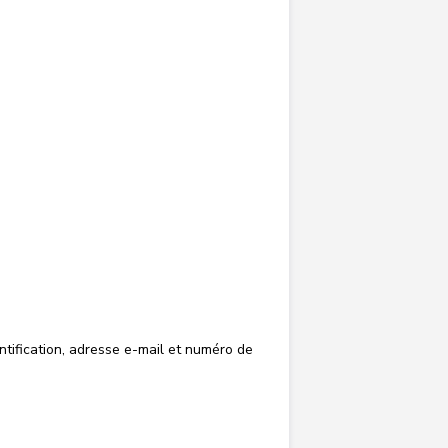
ntification, adresse e-mail et numéro de