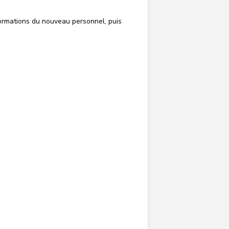
formations du nouveau personnel, puis