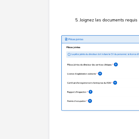
Joignez les documents requis 