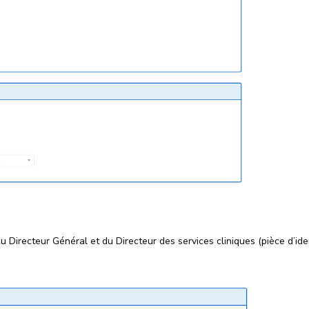
u Directeur Général et du Directeur des services cliniques (pièce d’ide