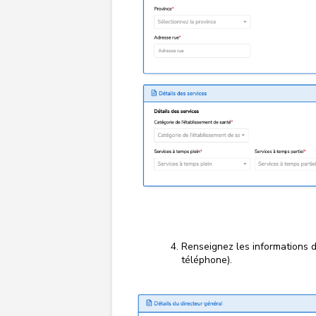
Renseignez les informations d
téléphone).