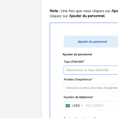
Note :
Une fois que vous cliquez sur
Ajo
cliquez sur
Ajouter du personnel
.