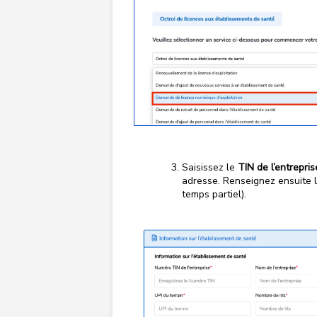
Saisissez le
TIN de l’entrepris
adresse. Renseignez ensuite le
temps partiel).