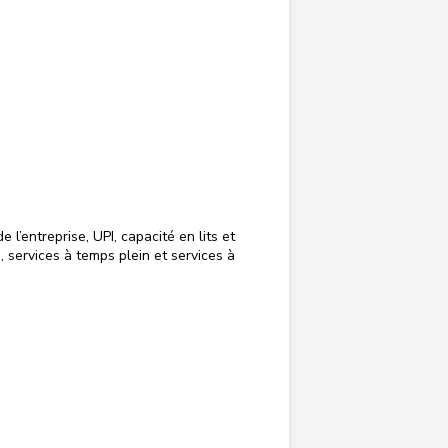
 l’entreprise, UPI, capacité en lits et
, services à temps plein et services à