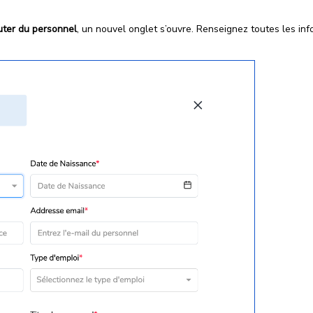
uter du personnel
, un nouvel onglet s’ouvre. Renseignez toutes les in