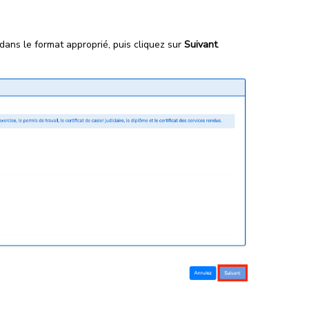
dans le format approprié, puis cliquez sur
Suivant
.