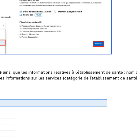
e
ainsi que les informations relatives à l’établissement de santé : nom de
s informations sur les services (catégorie de l’établissement de santé