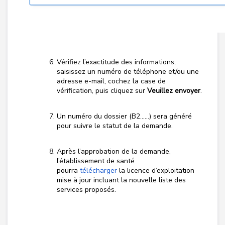
Vérifiez l’exactitude des informations,
saisissez un numéro de téléphone et/ou une
adresse e-mail, cochez la case de
vérification, puis cliquez sur
Veuillez envoyer
.
Un numéro du dossier (B2……) sera généré
pour suivre le statut de la demande.
Après l’approbation de la demande,
l’établissement de santé
pourra
télécharger
la licence d’exploitation
mise à jour incluant la nouvelle liste des
services proposés.