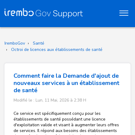
IremboGov
Santé
Octroi de licences aux établissements de santé
Comment faire la Demande d'ajout de
nouveaux services à un établissement
de santé
Modifié le : Lun, 11 Mai, 2026 à 2:38 H
Ce service est spécifiquement conçu pour les
établissements de santé possédant une licence
d'exploitation valide et visant à augmenter leurs offres
de services. Il répond aux besoins des établissements