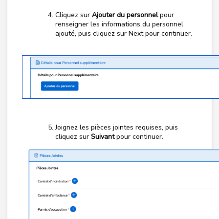
Cliquez sur
Ajouter du personnel
pour
renseigner les informations du personnel
ajouté, puis cliquez sur Next pour continuer.
Joignez les pièces jointes requises, puis
cliquez sur
Suivant
pour continuer.