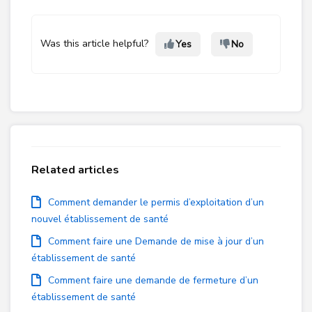
Was this article helpful?
Yes
No
Related articles
Comment demander le permis d’exploitation d’un
nouvel établissement de santé
Comment faire une Demande de mise à jour d’un
établissement de santé
Comment faire une demande de fermeture d’un
établissement de santé