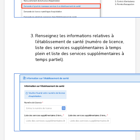
Renseignez les informations relatives à
l’établissement de santé (numéro de licence,
liste des services supplémentaires à temps
plein et liste des services supplémentaires à
temps partiel).