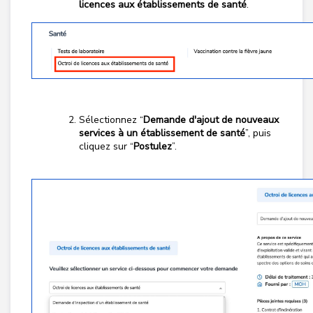
licences aux établissements de santé
.
Sélectionnez “
Demande d'ajout de nouveaux
services à un établissement de santé
”, puis
cliquez sur “
Postulez
”.