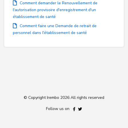
Comment demander le Renouvellement de
l'autorisation provisoire d'enregistrement d'un
établissement de santé
Comment faire une Demande de retrait de
personnel dans l'établissement de santé
© Copyright Irembo
2026 All rights reserved
Follow us on