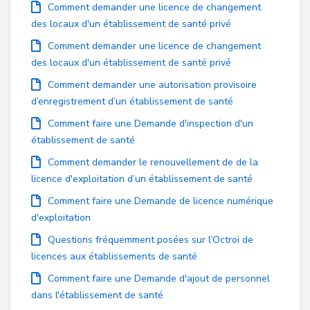
Comment demander une licence de changement
des locaux d'un établissement de santé privé
Comment demander une licence de changement
des locaux d'un établissement de santé privé
Comment demander une autorisation provisoire
d’enregistrement d’un établissement de santé
Comment faire une Demande d'inspection d'un
établissement de santé
Comment demander le renouvellement de de la
licence d'exploitation d’un établissement de santé
Comment faire une Demande de licence numérique
d'exploitation
Questions fréquemment posées sur l’Octroi de
licences aux établissements de santé
Comment faire une Demande d'ajout de personnel
dans l'établissement de santé