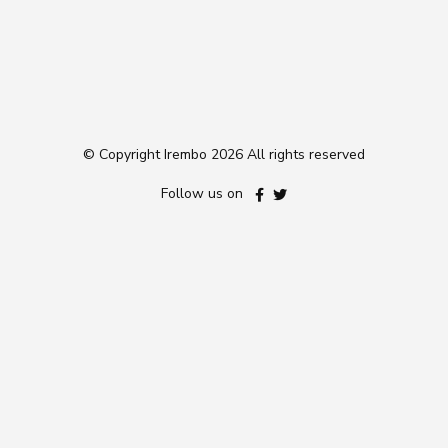
© Copyright Irembo
2026 All rights reserved
Follow us on