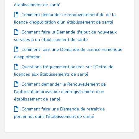
établissement de santé
Comment demander le renouvellement de de la
licence d'exploitation d’un établissement de santé
Comment faire la Demande d'ajout de nouveaux
services à un établissement de santé
Comment faire une Demande de licence numérique
d'exploitation
Questions fréquemment posées sur l’Octroi de
licences aux établissements de santé
Comment demander le Renouvellement de
l'autorisation provisoire d'enregistrement d'un
établissement de santé
Comment faire une Demande de retrait de
personnel dans l'établissement de santé