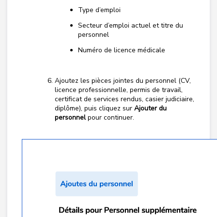
Type d’emploi
Secteur d’emploi actuel et titre du
personnel
Numéro de licence médicale
Ajoutez les pièces jointes du personnel (CV,
licence professionnelle, permis de travail,
certificat de services rendus, casier judiciaire,
diplôme), puis cliquez sur
Ajouter du
personnel
pour continuer.