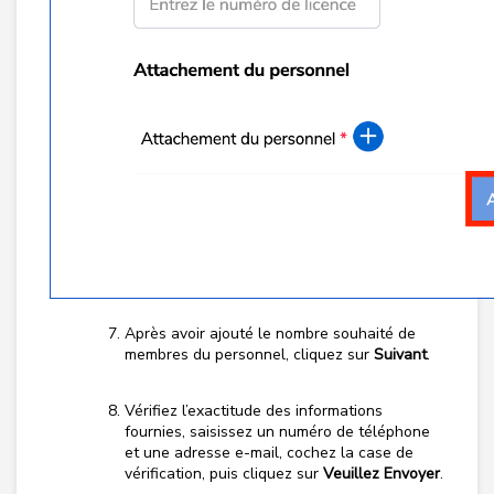
Après avoir ajouté le nombre souhaité de
membres du personnel, cliquez sur
Suivant
.
Vérifiez l’exactitude des informations
fournies, saisissez un numéro de téléphone
et une adresse e-mail, cochez la case de
vérification, puis cliquez sur
Veuillez Envoyer
.