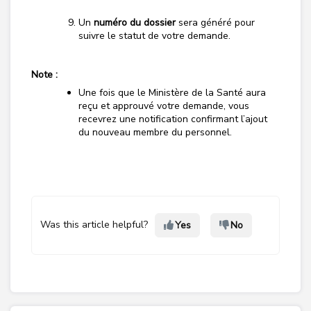
Un
numéro du dossier
sera généré pour
suivre le statut de votre demande.
Note :
Une fois que le Ministère de la Santé aura
reçu et approuvé votre demande, vous
recevrez une notification confirmant l’ajout
du nouveau membre du personnel.
Was this article helpful?
Yes
No