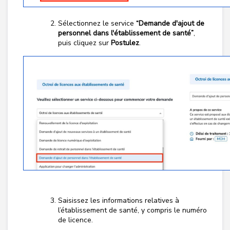
Sélectionnez le service
“Demande d'ajout de
personnel dans l'établissement de santé”
,
puis cliquez sur
Postulez
.
Saisissez les informations relatives à
l’établissement de santé, y compris le numéro
de licence.