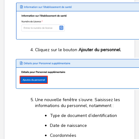
Cliquez sur le bouton
Ajouter du personnel
.
Une nouvelle fenêtre s’ouvre. Saisissez les
informations du personnel, notamment :
Type de document d’identification
Date de naissance
Coordonnées