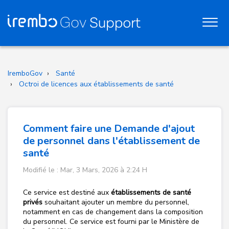
IremboGov
Santé
Octroi de licences aux établissements de santé
Comment faire une Demande d'ajout
de personnel dans l'établissement de
santé
Modifié le : Mar, 3 Mars, 2026 à 2:24 H
Ce service est destiné aux
établissements de santé
privés
souhaitant ajouter un membre du personnel,
notamment en cas de changement dans la composition
du personnel. Ce service est fourni par le Ministère de