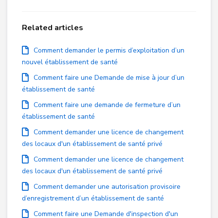
Related articles
Comment demander le permis d’exploitation d’un
nouvel établissement de santé
Comment faire une Demande de mise à jour d’un
établissement de santé
Comment faire une demande de fermeture d’un
établissement de santé
Comment demander une licence de changement
des locaux d'un établissement de santé privé
Comment demander une licence de changement
des locaux d'un établissement de santé privé
Comment demander une autorisation provisoire
d’enregistrement d’un établissement de santé
Comment faire une Demande d'inspection d'un