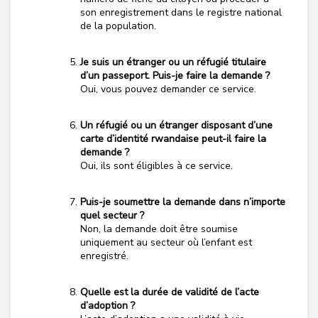
son enregistrement dans le registre national
de la population.
Je suis un étranger ou un réfugié titulaire
d’un passeport. Puis-je faire la demande ?
Oui, vous pouvez demander ce service.
Un réfugié ou un étranger disposant d’une
carte d’identité rwandaise peut-il faire la
demande ?
Oui, ils sont éligibles à ce service.
Puis-je soumettre la demande dans n’importe
quel secteur ?
Non, la demande doit être soumise
uniquement au secteur où l’enfant est
enregistré.
Quelle est la durée de validité de l’acte
d’adoption ?