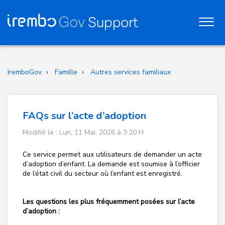
IremboGov
Famille
Autres services familiaux
FAQs sur l’acte d’adoption
Modifié le : Lun, 11 Mai, 2026 à 3:20 H
Ce service permet aux utilisateurs de demander un acte
d’adoption d’enfant. La demande est soumise à l’officier
de l’état civil du secteur où l’enfant est enregistré.
Les questions les plus fréquemment posées sur l’acte
d’adoption :