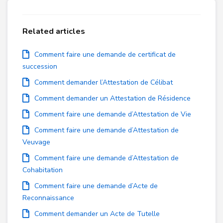
Related articles
Comment faire une demande de certificat de
succession
Comment demander l’Attestation de Célibat
Comment demander un Attestation de Résidence
Comment faire une demande d’Attestation de Vie
Comment faire une demande d’Attestation de
Veuvage
Comment faire une demande d’Attestation de
Cohabitation
Comment faire une demande d’Acte de
Reconnaissance
Comment demander un Acte de Tutelle