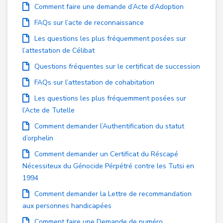
Comment faire une demande d’Acte d’Adoption
FAQs sur l’acte de reconnaissance
Les questions les plus fréquemment posées sur
l’attestation de Célibat
Questions fréquentes sur le certificat de succession
FAQs sur l’attestation de cohabitation
Les questions les plus fréquemment posées sur
l’Acte de Tutelle
Comment demander l’Authentification du statut
d’orphelin
Comment demander un Certificat du Réscapé
Nécessiteux du Génocide Pérpétré contre les Tutsi en
1994
Comment demander la Lettre de recommandation
aux personnes handicapées
Comment faire une Demande de numéro