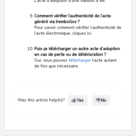
L’acte d’adoption a une validité à vie.
Comment vérifier l’authenticité de l’acte
généré via IremboGov ?
Pour savoir comment vérifier l’authenticité de
l’acte électronique, cliquez ici.
Puis-je télécharger un autre acte d’adoption
en cas de perte ou de détérioration ?
Oui, vous pouvez
télécharger
l’acte autant
de fois que nécessaire.
Was this article helpful?
Yes
No