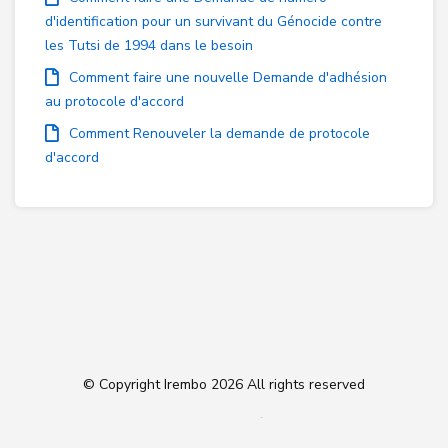
d'identification pour un survivant du Génocide contre
les Tutsi de 1994 dans le besoin
Comment faire une nouvelle Demande d'adhésion
au protocole d'accord
Comment Renouveler la demande de protocole
d'accord
© Copyright Irembo
2026 All rights reserved
Follow us on