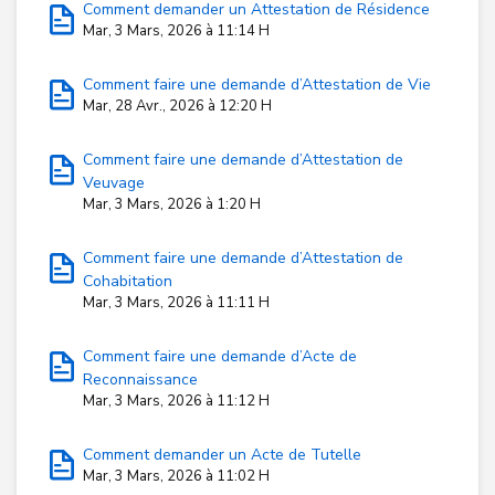
Comment demander un Attestation de Résidence
Mar, 3 Mars, 2026 à 11:14 H
Comment faire une demande d’Attestation de Vie
Mar, 28 Avr., 2026 à 12:20 H
Comment faire une demande d’Attestation de
Veuvage
Mar, 3 Mars, 2026 à 1:20 H
Comment faire une demande d’Attestation de
Cohabitation
Mar, 3 Mars, 2026 à 11:11 H
Comment faire une demande d’Acte de
Reconnaissance
Mar, 3 Mars, 2026 à 11:12 H
Comment demander un Acte de Tutelle
Mar, 3 Mars, 2026 à 11:02 H