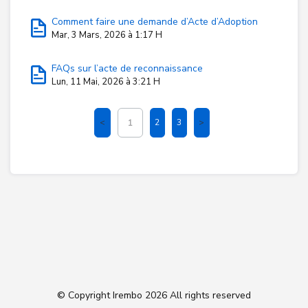
Comment faire une demande d’Acte d’Adoption
Mar, 3 Mars, 2026 à 1:17 H
FAQs sur l’acte de reconnaissance
Lun, 11 Mai, 2026 à 3:21 H
2
3
1
© Copyright Irembo
2026 All rights reserved