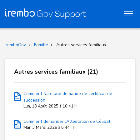
IremboGov
Famille
Autres services familiaux
Autres services familiaux (21)
Comment faire une demande de certificat de
succession
Lun, 18 Août, 2025 à 10:41 H
Comment demander l’Attestation de Célibat
Mar, 3 Mars, 2026 à 6:44 H