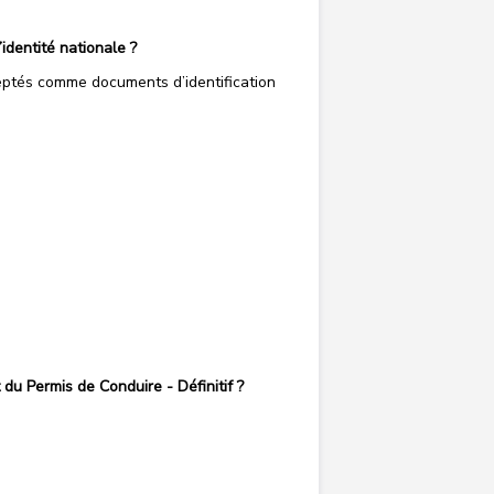
’identité nationale ?
ceptés comme documents d’identification
du Permis de Conduire - Définitif ?