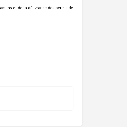
xamens et de la délivrance des permis de