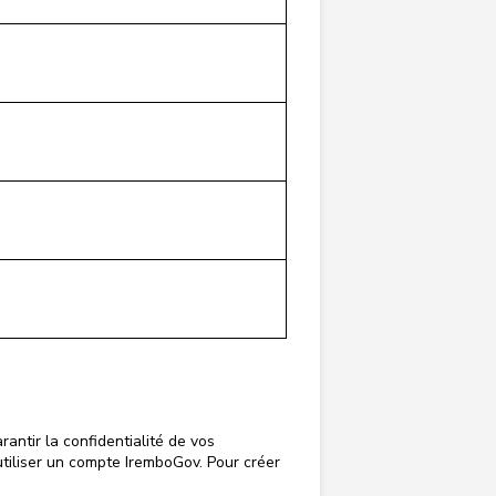
ntir la confidentialité de vos
utiliser un compte IremboGov. Pour créer