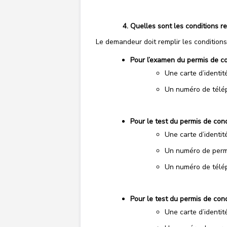
Quelles sont les conditions re
Le demandeur doit remplir les conditions
Pour l’examen du permis de co
Une carte d’identi
Un numéro de télép
Pour le test du permis de condu
Une carte d’identi
Un numéro de permi
Un numéro de télép
Pour le test du permis de con
Une carte d’identi