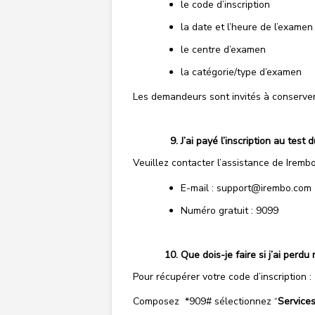
le code d’inscription
la date et l’heure de l’examen
le centre d’examen
la catégorie/type d’examen
Les demandeurs sont invités à conserver 
J’ai payé l’inscription au test
Veuillez contacter l’assistance de Iremb
E-mail : support@irembo.com
Numéro gratuit : 9099
Que dois-je faire si j’ai perdu
Pour récupérer votre code d’inscription :
Composez *909# sélectionnez “
Services