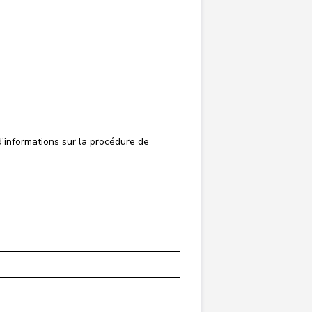
informations sur la procédure de