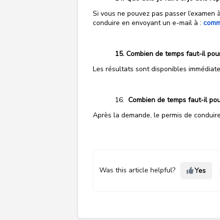
Si vous ne pouvez pas passer l’examen à
conduire en envoyant un e-mail à :
comm
Combien de temps faut-il pour
Les résultats sont disponibles immédiate
Combien de temps faut-il pou
Après la demande, le permis de conduire 
Was this article helpful?
Yes