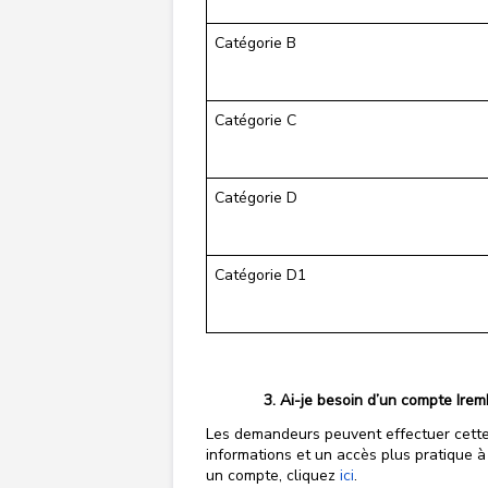
Catégorie B
Catégorie C
Catégorie D
Catégorie D1
Ai-je besoin d’un compte Irem
Les demandeurs peuvent effectuer cette 
informations et un accès plus pratique 
un compte, cliquez
ici
.