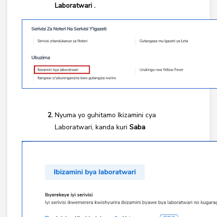
Laboratwari .
Nyuma yo guhitamo Ikizamini cya
Laboratwari, kanda kuri
Saba