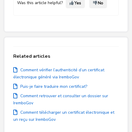
Was this article helpful?
Yes
No
Related articles
Comment vérifier l’authenticité d’un certificat
électronique généré via IremboGov
Puis-je faire traduire mon certificat?
Comment retrouver et consulter un dossier sur
IremboGov
Comment télécharger un certificat électronique et
un reçu sur IremboGov