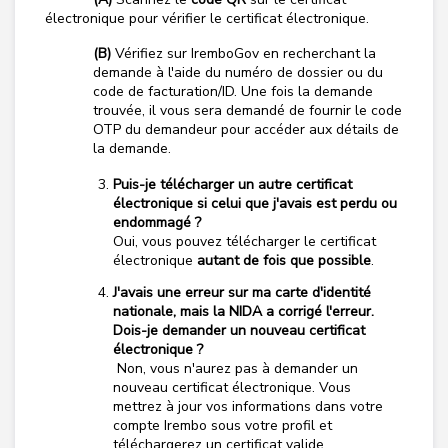
électronique pour vérifier le certificat électronique.
(B)
Vérifiez sur IremboGov en recherchant la
demande à l'aide du numéro de dossier ou du
code de facturation/ID. Une fois la demande
trouvée, il vous sera demandé de fournir le code
OTP du demandeur pour accéder aux détails de
la demande.
Puis-je télécharger un autre certificat
électronique si celui que j'avais est perdu ou
endommagé ?
Oui, vous pouvez télécharger le certificat
électronique
autant de fois que possible
.
J'avais une erreur sur ma carte d'identité
nationale, mais la NIDA a corrigé l'erreur.
Dois-je demander un nouveau certificat
électronique ?
Non, vous n'aurez pas à demander un
nouveau certificat électronique. Vous
mettrez à jour vos informations dans votre
compte Irembo sous votre profil et
téléchargerez un certificat valide.