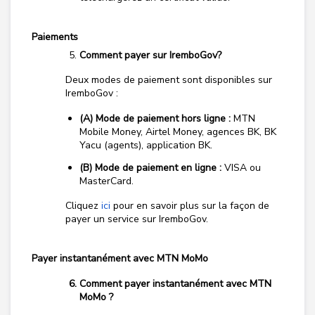
Paiements
Comment payer sur IremboGov?
Deux modes de paiement sont disponibles sur
IremboGov :
(A) Mode de paiement hors ligne :
MTN
Mobile Money, Airtel Money, agences BK, BK
Yacu (agents), application BK.
(B) Mode de paiement en ligne :
VISA ou
MasterCard.
Cliquez
ici
pour en savoir plus sur la façon de
payer un service sur IremboGov.
Payer instantanément avec MTN MoMo
Comment payer instantanément avec MTN
MoMo ?