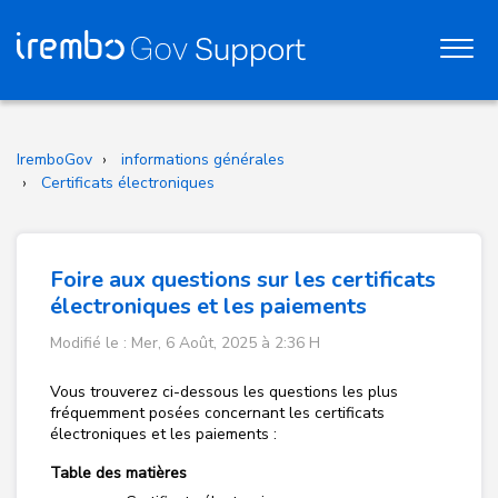
IremboGov
informations générales
Certificats électroniques
Foire aux questions sur les certificats
électroniques et les paiements
Modifié le : Mer, 6 Août, 2025 à 2:36 H
Vous trouverez ci-dessous les questions les plus
fréquemment posées concernant les certificats
électroniques et les paiements :
Table des matières