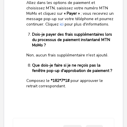
Allez dans les options de paiement et
choisissez MTN, saisissez votre numéro MTN
MoMo et cliquez sur
« Payer »
; vous recevrez un
message pop-up sur votre téléphone et pourrez
continuer. Cliquez
ici
pour plus d'informations.
Dois-je payer des frais supplémentaires lors
du processus de paiement instantané MTN
MoMo ?
Non, aucun frais supplémentaire n'est ajouté.
Que dois-je faire si je ne reçois pas la
fenêtre pop-up d'approbation de paiement ?
Composez le
*182*7*1#
pour approuver le
retrait correspondant.