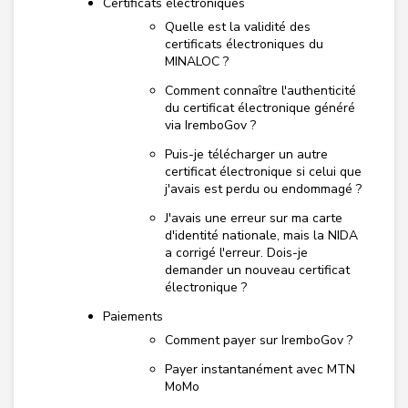
Certificats électroniques
Quelle est la validité des
certificats électroniques du
MINALOC ?
Comment connaître l'authenticité
du certificat électronique généré
via IremboGov ?
Puis-je télécharger un autre
certificat électronique si celui que
j'avais est perdu ou endommagé ?
J'avais une erreur sur ma carte
d'identité nationale, mais la NIDA
a corrigé l'erreur. Dois-je
demander un nouveau certificat
électronique ?
Paiements
Comment payer sur IremboGov ?
Payer instantanément avec MTN
MoMo