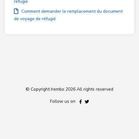
réfugié
Comment demander le remplacement du document
de voyage de réfugié
© Copyright Irembo
2026 All rights reserved
Follow us on