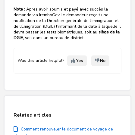
Note :
Après avoir soumis et payé avec succès la
demande via IremboGov, le demandeur reçoit une
notification de la
Direction générale de l’Immigration et
de l’Émigration (DGIE)
l’informant de la date à laquelle il
devra passer les tests biométriques, soit au
siège de la
DGIE,
soit dans un bureau de district.
Was this article helpful?
Yes
No
Related articles
Comment renouveler le document de voyage de