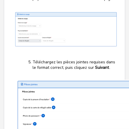
Téléchargez les pièces jointes requises dans
le format correct, puis cliquez sur
Suivant
.