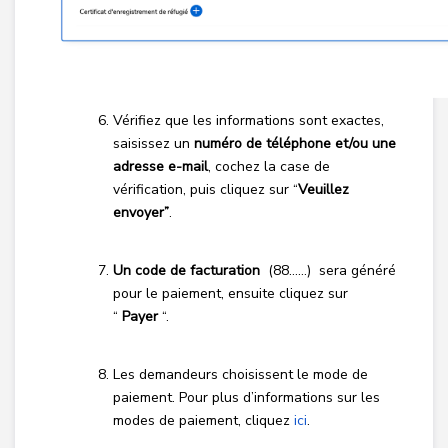
Vérifiez que les informations sont exactes,
saisissez un
numéro de téléphone et/ou une
adresse e-mail
, cochez la case de
vérification, puis cliquez sur “
Veuillez
envoyer”
.
Un code de facturation
(88……) sera généré
pour le paiement, ensuite cliquez sur
“
Payer
“.
Les demandeurs choisissent le mode de
paiement. Pour plus d’informations sur les
modes de paiement, cliquez
ici
.