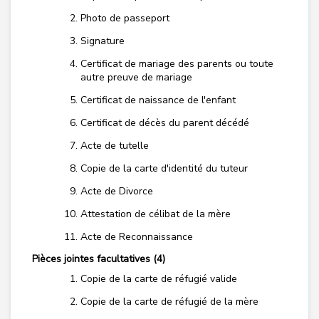
Photo de passeport
Signature
Certificat de mariage des parents ou toute
autre preuve de mariage
Certificat de naissance de l'enfant
Certificat de décès du parent décédé
Acte de tutelle
Copie de la carte d'identité du tuteur
Acte de Divorce
Attestation de célibat de la mère
Acte de Reconnaissance
Pièces jointes facultatives (4)
Copie de la carte de réfugié valide
Copie de la carte de réfugié de la mère