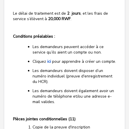
Le délai de traitement est de
2 jours
, et les frais de
service s’élèvent à
20,000 RWF
.
Conditions préalables
:
Les demandeurs peuvent accéder à ce
service qu’ils aient un compte ou non.
Cliquez
ici
pour apprendre à créer un compte.
Les demandeurs doivent disposer d’un
numéro
individuel (preuve d'enregistrement
du HCR)
.
Les demandeurs doivent également avoir un
numéro de téléphone et/ou une adresse e-
mail valides.
Pièces jointes conditionnelles (11)
Copie de la preuve d'inscription