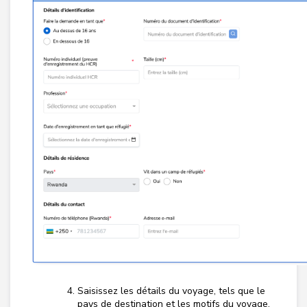
Saisissez les détails du voyage, tels que le
pays de destination et les motifs du voyage.