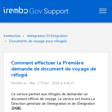
IremboGov
Immigration Et Emigration
Documents de voyage pour réfugiés
Comment effectuer la Première
demande de document de voyage de
réfugié
Modifié le : Mar, 17 Févr., 2026 à 4:44 H
Ce service permet aux réfugiés de demander un
document officiel de voyage.
Le service est fourni La
Direction générale de l’Immigration et de l’Émigration
(
DGIE
).