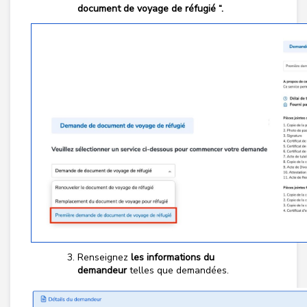
document de voyage de réfugié “.
Renseignez
les informations du
demandeur
telles que demandées.