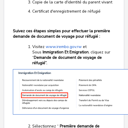
Copie de la carte d'identité du parent vivant
Certificat d'enregistrement de réfugié
Suivez ces étapes simples pour effectuer la première
demande de document de voyage pour réfugié :
Visitez
www.irembo.gov.rw
et
Sous
Immigration Et Emigration
, cliquez sur
“
Demande de document de voyage de
réfugié”.
Sélectionnez “
Première demande de