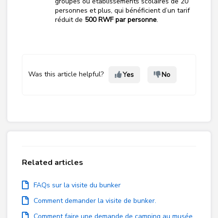
groupes ou établissements scolaires de 20
personnes et plus, qui bénéficient d’un tarif
réduit de
500 RWF par personne
.
Was this article helpful?
Yes
No
Related articles
FAQs sur la visite du bunker
Comment demander la visite de bunker.
Comment faire une demande de camping au musée