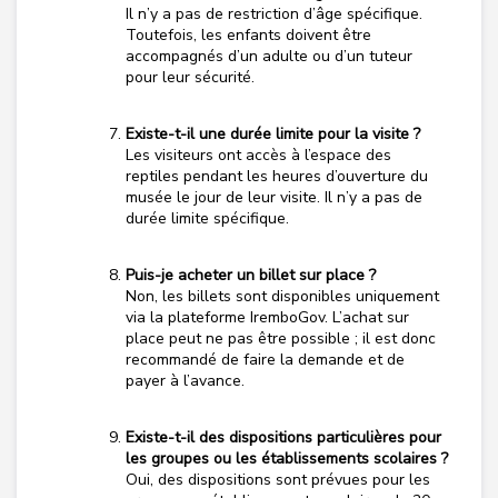
Il n’y a pas de restriction d’âge spécifique.
Toutefois, les enfants doivent être
accompagnés d’un adulte ou d’un tuteur
pour leur sécurité.
Existe-t-il une durée limite pour la visite ?
Les visiteurs ont accès à l’espace des
reptiles pendant les heures d’ouverture du
musée le jour de leur visite. Il n’y a pas de
durée limite spécifique.
Puis-je acheter un billet sur place ?
Non, les billets sont disponibles uniquement
via la plateforme IremboGov. L’achat sur
place peut ne pas être possible ; il est donc
recommandé de faire la demande et de
payer à l’avance.
Existe-t-il des dispositions particulières pour
les groupes ou les établissements scolaires ?
Oui, des dispositions sont prévues pour les