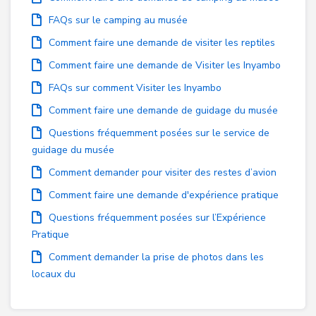
FAQs sur le camping au musée
Comment faire une demande de visiter les reptiles
Comment faire une demande de Visiter les Inyambo
FAQs sur comment Visiter les Inyambo
Comment faire une demande de guidage du musée
Questions fréquemment posées sur le service de
guidage du musée
Comment demander pour visiter des restes d’avion
Comment faire une demande d'expérience pratique
Questions fréquemment posées sur l’Expérience
Pratique
Comment demander la prise de photos dans les
locaux du