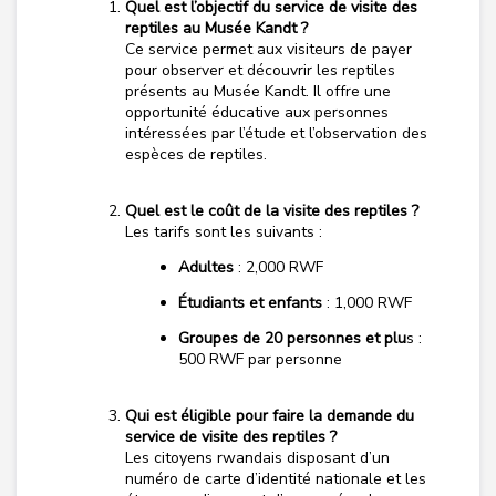
Quel est l’objectif du service de visite des
reptiles au
Musée Kandt
?
Ce service permet aux visiteurs de payer
pour observer et découvrir les reptiles
présents au
Musée Kandt
. Il offre une
opportunité éducative aux personnes
intéressées par l’étude et l’observation des
espèces de reptiles.
Quel est le coût de la visite des reptiles ?
Les tarifs sont les suivants :
Adultes
: 2,000 RWF
Étudiants et enfants
: 1,000 RWF
Groupes de 20 personnes et plu
s :
500 RWF par personne
Qui est éligible pour faire la demande du
service de visite des reptiles ?
Les citoyens rwandais disposant d’un
numéro de carte d’identité nationale et les