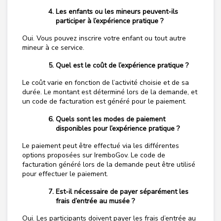
Les enfants ou les mineurs peuvent-ils
participer à l’expérience pratique ?
Oui. Vous pouvez inscrire votre enfant ou tout autre
mineur à ce service.
Quel est le coût de l’expérience pratique ?
Le coût varie en fonction de l’activité choisie et de sa
durée. Le montant est déterminé lors de la demande, et
un code de facturation est généré pour le paiement.
Quels sont les modes de paiement
disponibles pour l’expérience pratique ?
Le paiement peut être effectué via les différentes
options proposées sur IremboGov. Le code de
facturation généré lors de la demande peut être utilisé
pour effectuer le paiement.
Est-il nécessaire de payer séparément les
frais d’entrée au musée ?
Oui. Les participants doivent payer les frais d’entrée au