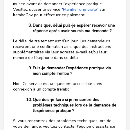
musée avant de demander l’expérience pratique.
Veuillez utiliser le service “
Planifier une visite
” sur
IremboGov pour effectuer ce paiement.
Dans quel délai puis-je espérer recevoir une
réponse après avoir soumis ma demande ?
Le délai de traitement est d’un jour. Les demandeurs
recevront une confirmation ainsi que des instructions
supplémentaires via leur adresse e-mail et/ou leur
numéro de téléphone dans ce délai.
Puis-je demander l’expérience pratique via
mon compte Irembo ?
Non. Ce service est uniquement accessible sans
connexion à un compte Irembo.
Que dois-je faire si je rencontre des
problèmes techniques lors de la demande de
l’expérience pratique ?
Si vous rencontrez des problèmes techniques lors de
votre demande, veuillez contacter l’équipe d’assistance