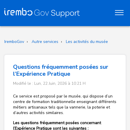
IremboGov
Autre services
Les activités du musée
Questions fréquemment posées sur
l’Expérience Pratique
Modifié le : Lun, 22 Juin, 2026 à 10:21 H
Ce service est proposé par le musée, qui dispose d’un
centre de formation traditionnelle enseignant différents
métiers artisanaux tels que la vannerie, la poterie et
d’autres activités similaires.
Les questions fréquemment posées concernant
l’Expérience Pratique sont les suivantes :