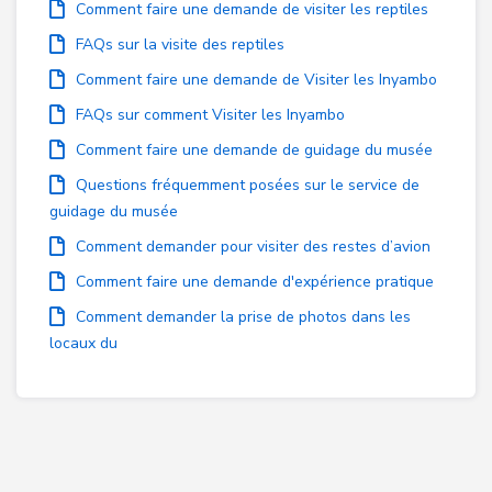
Comment faire une demande de visiter les reptiles
FAQs sur la visite des reptiles
Comment faire une demande de Visiter les Inyambo
FAQs sur comment Visiter les Inyambo
Comment faire une demande de guidage du musée
Questions fréquemment posées sur le service de
guidage du musée
Comment demander pour visiter des restes d’avion
Comment faire une demande d'expérience pratique
Comment demander la prise de photos dans les
locaux du