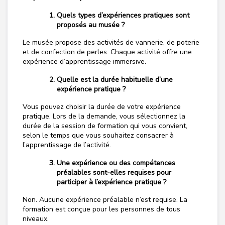
Quels types d’expériences pratiques sont
proposés au musée ?
Le musée propose des activités de vannerie, de poterie
et de confection de perles. Chaque activité offre une
expérience d’apprentissage immersive.
Quelle est la durée habituelle d’une
expérience pratique ?
Vous pouvez choisir la durée de votre expérience
pratique. Lors de la demande, vous sélectionnez la
durée de la session de formation qui vous convient,
selon le temps que vous souhaitez consacrer à
l’apprentissage de l’activité.
Une expérience ou des compétences
préalables sont-elles requises pour
participer à l’expérience pratique ?
Non. Aucune expérience préalable n’est requise. La
formation est conçue pour les personnes de tous
niveaux.