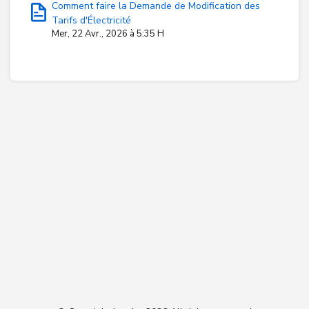
Comment faire la Demande de Modification des
Tarifs d'Électricité
Mer, 22 Avr., 2026 à 5:35 H