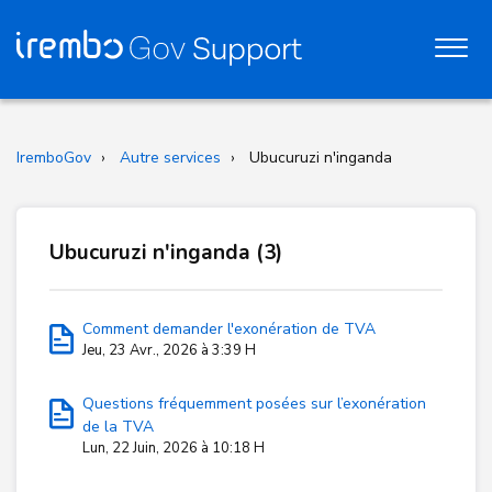
IremboGov
Autre services
Ubucuruzi n'inganda
Ubucuruzi n'inganda (3)
Comment demander l'exonération de TVA
Jeu, 23 Avr., 2026 à 3:39 H
Questions fréquemment posées sur l’exonération
de la TVA
Lun, 22 Juin, 2026 à 10:18 H