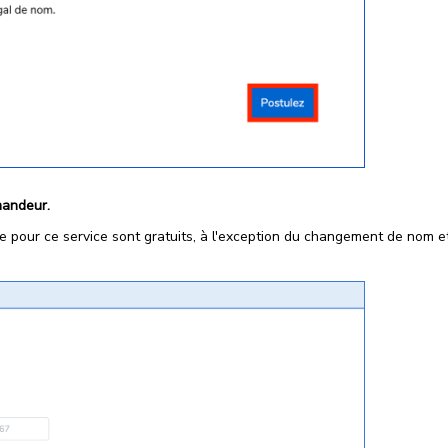
mandeur.
 pour ce service sont gratuits, à l'exception du changement de nom e