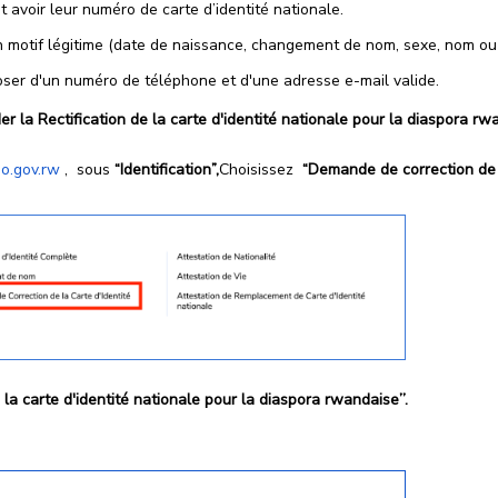
 avoir leur numéro de carte d’identité nationale.
n motif légitime (date de naissance, changement de nom, sexe, nom ou p
ser d'un numéro de téléphone et d'une adresse e-mail valide.
la Rectification de la carte d'identité nationale pour la diaspora rw
o.gov.rw
, sous
“Identification”,
Choisissez
“Demande de correction de l
 la carte d'identité nationale pour la diaspora rwandaise’’.