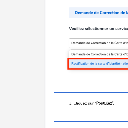
Cliquez sur
“Postulez”.