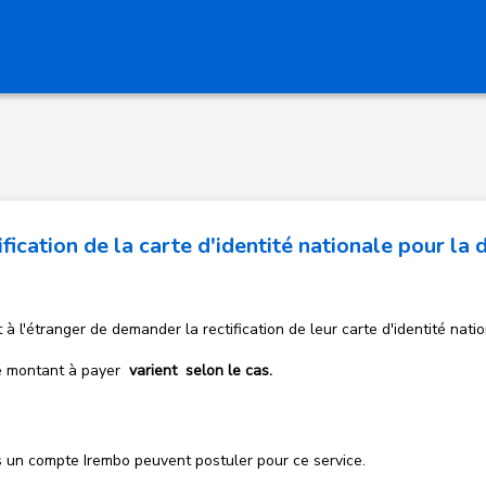
cation de la carte d'identité nationale pour la
 l'étranger de demander la rectification de leur carte d'identité natio
Le montant à payer
varient selon le cas.
un compte Irembo peuvent postuler pour ce service.