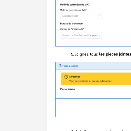
Joignez tous
les pièces jointe