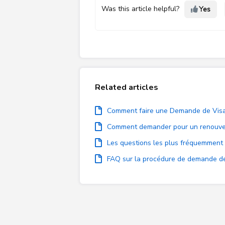
Was this article helpful?
Yes
Related articles
Comment faire une Demande de Visa
Comment demander pour un renouve
Les questions les plus fréquemment
FAQ sur la procédure de demande de