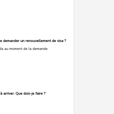
s-je demander un renouvellement de visa ?
nda au moment de la demande.
arriver. Que dois-je faire ?