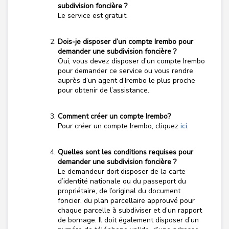
subdivision foncière ?
Le service est gratuit.
Dois-je disposer d’un compte Irembo pour
demander une subdivision foncière ?
Oui, vous devez disposer d’un compte Irembo
pour demander ce service ou vous rendre
auprès d’un agent d’Irembo le plus proche
pour obtenir de l’assistance.
Comment créer un compte Irembo?
Pour créer un compte Irembo, cliquez
ici
.
Quelles sont les conditions requises pour
demander une subdivision foncière ?
Le demandeur doit disposer de la carte
d’identité nationale ou du passeport du
propriétaire, de l’original du document
foncier, du plan parcellaire approuvé pour
chaque parcelle à subdiviser et d’un rapport
de bornage. Il doit également disposer d’un