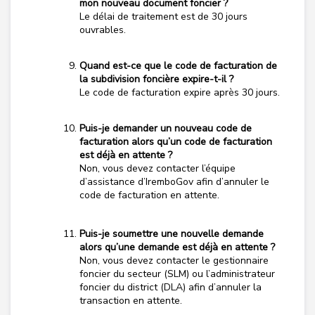
mon nouveau document foncier ?
Le délai de traitement est de 30 jours
ouvrables.
Quand est-ce que le code de facturation de
la subdivision foncière expire-t-il ?
Le code de facturation expire après 30 jours.
Puis-je demander un nouveau code de
facturation alors qu’un code de facturation
est déjà en attente ?
Non, vous devez contacter l’équipe
d’assistance d’IremboGov afin d’annuler le
code de facturation en attente.
Puis-je soumettre une nouvelle demande
alors qu’une demande est déjà en attente ?
Non, vous devez contacter le gestionnaire
foncier du secteur (SLM) ou l’administrateur
foncier du district (DLA) afin d’annuler la
transaction en attente.