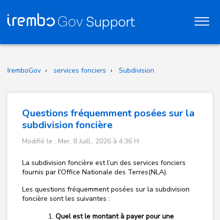
IremboGov
services fonciers
Subdivision
Questions fréquemment posées sur la
subdivision foncière
Modifié le : Mer, 8 Juill., 2026 à 4:36 H
La subdivision foncière est l’un des services fonciers
fournis par l'Office Nationale des Terres(NLA).
Les questions fréquemment posées sur la subdivision
foncière sont les suivantes :
Quel est le montant à payer pour une