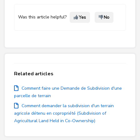
Was this article helpful?
Yes
No
Related articles
Comment faire une Demande de Subdivision d'une
parcelle de terrain
Comment demander la subdivision d'un terrain
agricole détenu en copropriété (Subdivision of
Agricultural Land Held in Co-Ownership)