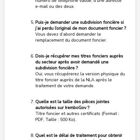
numéro de téléphone valide, d’une adresse
e-mail ou des deux.
Puis-je demander une subdivision foncière si
j’ai perdu l’original de mon document foncier ?
Vous devez d’abord demander le
remplacement du document foncier.
Dois-je récupérer mes titres fonciers auprès
du secteur après avoir demandé une
subdivision foncière ?
Oui, vous récupérerez la version physique du
titre foncier auprès de la NLA après le
traitement de votre demande.
Quelle est la taille des pièces jointes
autorisées sur IremboGov ?
Titre foncier et autres certificats (Format :
PDF, Taille : 500 Ko).
Quel est le délai de traitement pour obtenir