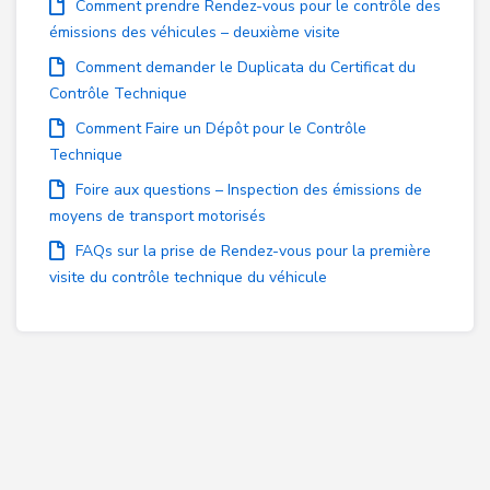
Comment prendre Rendez-vous pour le contrôle des
émissions des véhicules – deuxième visite
Comment demander le Duplicata du Certificat du
Contrôle Technique
Comment Faire un Dépôt pour le Contrôle
Technique
Foire aux questions – Inspection des émissions de
moyens de transport motorisés
FAQs sur la prise de Rendez-vous pour la première
visite du contrôle technique du véhicule