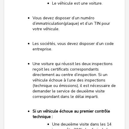
Le véhicule est une voiture.
Vous devez disposer d’un numéro
d’immatriculation(plaque) et d’un TIN pour
votre véhicule.
Les
sociétés
, vous devez disposer d’un code
entreprise.
Une voiture qui réussit les deux inspections
reçoit les certificats correspondants
directement au centre d’inspection. Si un
véhicule échoue à l’une des inspections
(technique ou émissions), il est nécessaire de
demander le service de deuxième visite
correspondant dans le délai imparti.
Si un véhicule échoue au premier contrôle
technique :
Une deuxième visite dans les 14