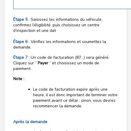
Étape 5
: Saisissez les informations du véhicule,
confirmez l’éligibilité, puis choisissez un centre
d’inspection et une dat
Étape 6
: Vérifiez les informations et soumettez la
demande.
Étape 7
: Un code de facturation (87…) sera généré.
Cliquez sur “
Payer
“ et choisissez un mode de
paiement.
Note :
Le code de facturation expire après une
heure, il est donc important de terminer votre
paiement avant ce délai ; sinon, vous devrez
recommencer la demande.
Après la demande