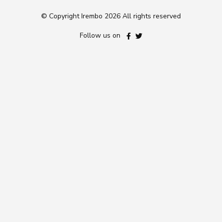
© Copyright Irembo
2026 All rights reserved
Follow us on