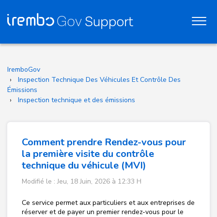
IremboGov
Inspection Technique Des Véhicules Et Contrôle Des
Émissions
Inspection technique et des émissions
Comment prendre Rendez-vous pour
la première visite du contrôle
technique du véhicule (MVI)
Modifié le : Jeu, 18 Juin, 2026 à 12:33 H
Ce service permet aux particuliers et aux entreprises de
réserver et de payer un premier rendez-vous pour le