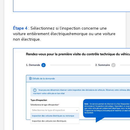
Étape 4
: Sélectionnez si l’inspection concerne une
voiture entièrement électrique/remorque ou une voiture
non électrique.