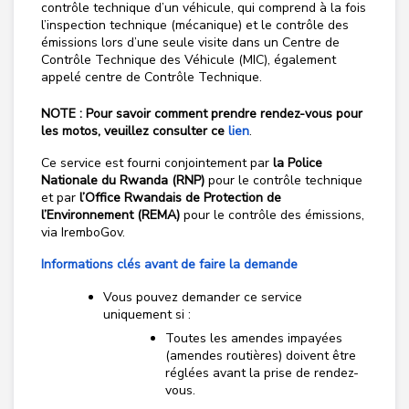
contrôle technique d’un véhicule, qui comprend à la fois
l’inspection technique (mécanique) et le contrôle des
émissions lors d’une seule visite dans un Centre de
Contrôle Technique des Véhicule (MIC), également
appelé centre de Contrôle Technique.
NOTE :
Pour savoir comment prendre rendez-vous pour
les motos, veuillez consulter ce
lien
.
Ce service est fourni conjointement par
la Police
Nationale du Rwanda (RNP)
pour le contrôle technique
et par
l’Office Rwandais de Protection de
l’Environnement (REMA)
pour le contrôle des émissions,
via IremboGov.
Informations clés avant de faire la demande
Vous pouvez demander ce service
uniquement si :
Toutes les amendes impayées
(amendes routières) doivent être
réglées avant la prise de rendez-
vous.