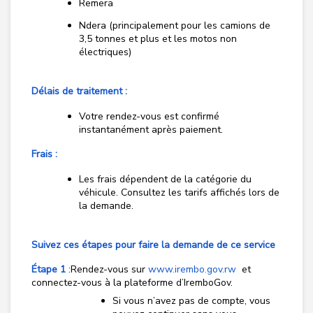
Remera
Ndera (principalement pour les camions de
3,5 tonnes et plus et les motos non
électriques)
Délais de traitement :
Votre rendez-vous est confirmé
instantanément après paiement.
Frais :
Les frais dépendent de la catégorie du
véhicule. Consultez les tarifs affichés lors de
la demande.
Suivez ces étapes pour faire la demande de ce service
Étape 1
:
Rendez-vous sur
www.irembo.gov.rw
et
connectez-vous à la plateforme d’IremboGov.
Si vous n’avez pas de compte, vous