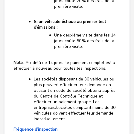
jours coûte 20 % des frais de la
première visite.
Si un véhicule échoue au premier test
d’émissions :
Une deuxième visite dans les 14
jours coûte 50 % des frais de la
première visite.
Note :
Au-delà de 14 jours, le paiement complet est à
effectuer à nouveau pour toutes les inspections.
Les
sociétés
disposant de 30 véhicules ou
plus peuvent effectuer leur demande en
utilisant un code de
société
obtenu auprès
du Centre de Contrôle Technique et
effectuer un paiement groupé. Les
entreprises/
sociétés
comptant moins de 30
véhicules doivent effectuer leur demande
individuellement.
Fréquence d’inspection