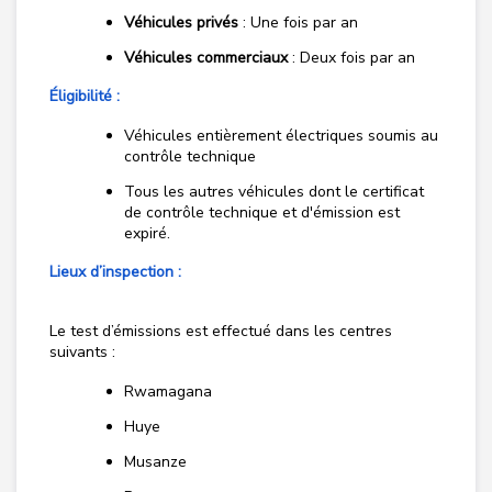
Véhicules privés
: Une fois par an
Véhicules commerciaux
: Deux fois par an
Éligibilité :
Véhicules entièrement électriques soumis au
contrôle technique
Tous les autres véhicules dont le certificat
de contrôle technique et d'émission est
expiré.
Lieux d’inspection :
Le test d’émissions est effectué dans les centres
suivants :
Rwamagana
Huye
Musanze