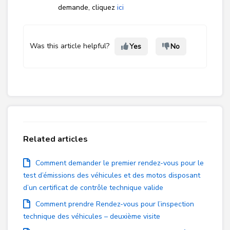
demande, cliquez
ici
Was this article helpful?
Yes
No
Related articles
Comment demander le premier rendez-vous pour le
test d’émissions des véhicules et des motos disposant
d’un certificat de contrôle technique valide
Comment prendre Rendez-vous pour l’inspection
technique des véhicules – deuxième visite