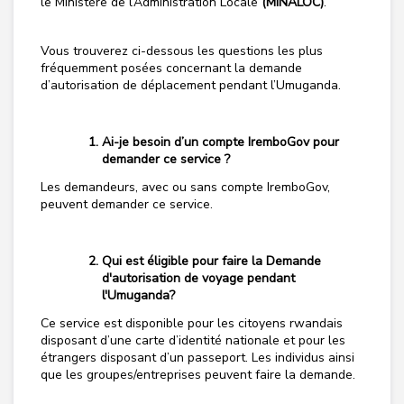
le Ministère de l’Administration Locale
(MINALOC)
.
Vous trouverez ci-dessous les questions les plus
fréquemment posées concernant la demande
d’autorisation de déplacement pendant l’Umuganda.
Ai-je besoin d’un compte IremboGov pour
demander ce service ?
Les demandeurs, avec ou sans compte IremboGov,
peuvent demander ce service.
Qui est éligible pour faire la Demande
d'autorisation de voyage pendant
l'Umuganda?
Ce service est disponible pour les citoyens rwandais
disposant d’une carte d’identité nationale et pour les
étrangers disposant d’un passeport. Les individus ainsi
que les groupes/entreprises peuvent faire la demande.