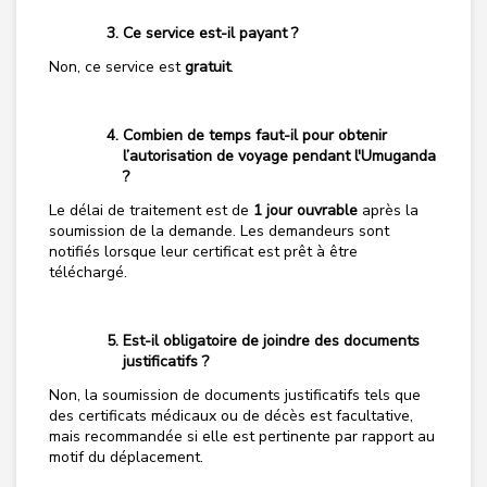
Ce service est-il payant ?
Non, ce service est
gratuit
.
Combien de temps faut-il pour obtenir
l’autorisation de voyage pendant l'Umuganda
?
Le délai de traitement est de
1 jour ouvrable
après la
soumission de la demande. Les demandeurs sont
notifiés lorsque leur certificat est prêt à être
téléchargé.
Est-il obligatoire de joindre des documents
justificatifs ?
Non, la soumission de documents justificatifs tels que
des certificats médicaux ou de décès est facultative,
mais recommandée si elle est pertinente par rapport au
motif du déplacement.