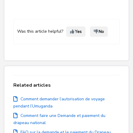
Was this article helpful?
Yes
No
Related articles
Comment demander l’autorisation de voyage
pendant l’Umuganda
Comment faire une Demande et paiement du
drapeau national
FAQ sur la demande et le paiement du Drapeau