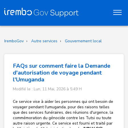
IremboGov
Autre services
Gouvernement local
FAQs sur comment faire la Demande
d'autorisation de voyage pendant
l'Umuganda
Modifié le : Lun, 11 Mai, 2026 à 5:49 H
Ce service vise à aider les personnes qui ont besoin de
voyager pendant l'umuganda, pour des raisons telles
que des services funéraires, des réunions d'urgence, la
commémoration du génocide contre les Tutsi ou toute
autre raison urgente.
Ce service est fourni et traité par