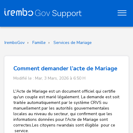
IremboGov
Famille
Services de Mariage
Comment demander l’acte de Mariage
Modifié le : Mar, 3 Mars, 2026 à 6:50 H
L'Acte de Mariage est un document officiel qui certifie
qu'un couple est marié légalement. La demande est soit
traitée automatiquement par le système CRVS ou
manuellement par les autorités gouvernementales
locales au niveau du secteur, qui confirment que les
informations données pour l'Acte de Mariage sont
correctes.Les citoyens rwandais sont éligible pour ce
service.