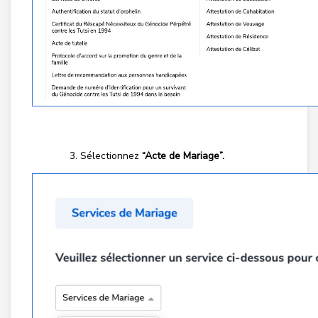
Sélectionnez
“Acte de Mariage”.