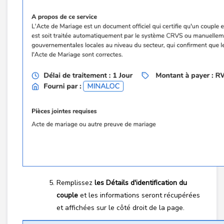
Remplissez
les Détails d'identification du
couple
et les informations seront récupérées
et affichées sur le côté droit de la page.