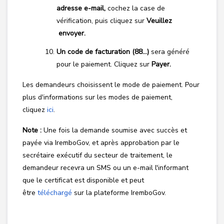
adresse e-mail,
cochez la case de
vérification, puis cliquez sur
Veuillez
envoyer.
Un code de facturation (88…)
sera généré
pour le paiement. Cliquez sur
Payer.
Les demandeurs choisissent le mode de paiement. Pour
plus d'informations sur les modes de paiement,
cliquez
ici
.
Note :
Une fois la demande soumise avec succès et
payée via IremboGov, et après approbation par le
secrétaire exécutif du secteur de traitement, le
demandeur recevra un SMS ou un e-mail l'informant
que le certificat est disponible et peut
être
téléchargé
sur la plateforme IremboGov.