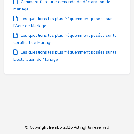
Comment faire une demande de déclaration de
mariage
Les questions les plus fréquemment posées sur
l’Acte de Mariage
Les questions les plus fréquemment posées sur le
certificat de Mariage
Les questions les plus fréquemment posées sur la
Déclaration de Mariage
© Copyright Irembo
2026 All rights reserved