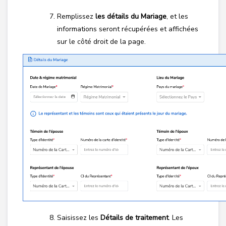
Remplissez
les détails du Mariage
, et les
informations seront récupérées et affichées
sur le côté droit de la page.
Saisissez les
Détails de traitement
. Les