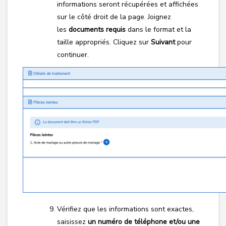
informations seront récupérées et affichées
sur le côté droit de la page. Joignez
les
documents requis
dans le format et la
taille appropriés. Cliquez sur
Suivant
pour
continuer.
Vérifiez que les informations sont exactes,
saisissez
un numéro de téléphone et/ou une