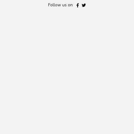
Follow us on