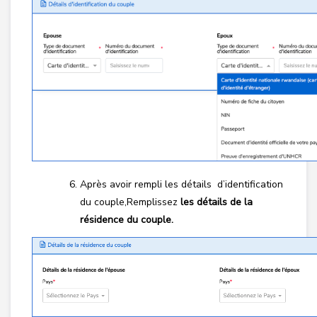
Après avoir rempli les détails d’identification
du couple,Remplissez
les détails de la
résidence du couple.