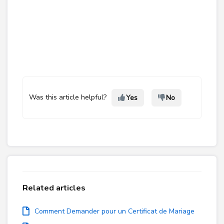
Was this article helpful?
Yes
No
Related articles
Comment Demander pour un Certificat de Mariage