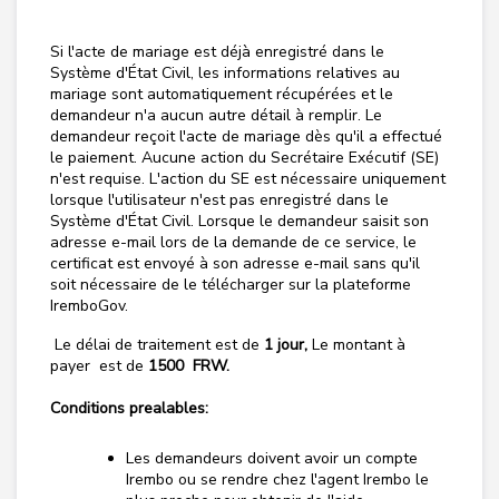
Si l'acte de mariage est déjà enregistré dans le
Système d'État Civil, les informations relatives au
mariage sont automatiquement récupérées et le
demandeur n'a aucun autre détail à remplir. Le
demandeur reçoit l'acte de mariage dès qu'il a effectué
le paiement. Aucune action du Secrétaire Exécutif (SE)
n'est requise. L'action du SE est nécessaire uniquement
lorsque l'utilisateur n'est pas enregistré dans le
Système d'État Civil. Lorsque le demandeur saisit son
adresse e-mail lors de la demande de ce service, le
certificat est envoyé à son adresse e-mail sans qu'il
soit nécessaire de le télécharger sur la plateforme
IremboGov.
Le délai de traitement est de
1 jour,
Le montant à
payer est de
1500 FRW.
Conditions prealables:
Les demandeurs doivent avoir un compte
Irembo ou se rendre chez l'agent Irembo le