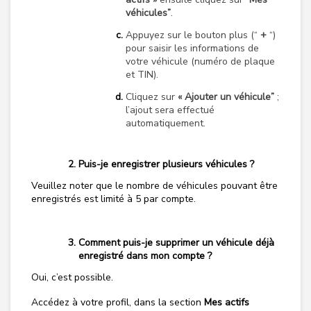
véhicules”
.
Appuyez sur le bouton plus (“
+
“)
pour saisir les informations de
votre véhicule (numéro de plaque
et TIN).
Cliquez sur
« Ajouter un véhicule”
;
l’ajout sera effectué
automatiquement.
Puis-je enregistrer plusieurs véhicules ?
Veuillez noter que le nombre de véhicules pouvant être
enregistrés est limité à 5 par compte.
Comment puis-je supprimer un véhicule déjà
enregistré dans mon compte ?
Oui, c’est possible.
Accédez à votre profil, dans la section
Mes actifs