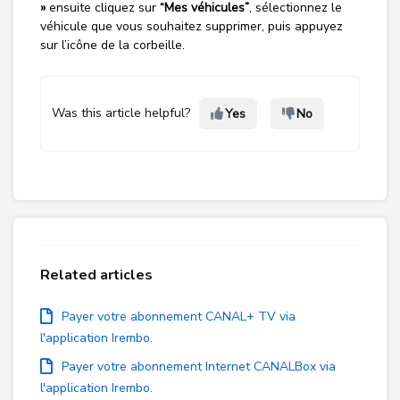
»
ensuite cliquez sur
“Mes véhicules”
, sélectionnez le
véhicule que vous souhaitez supprimer, puis appuyez
sur l’icône de la corbeille.
Was this article helpful?
Yes
No
Related articles
Payer votre abonnement CANAL+ TV via
l'application Irembo.
Payer votre abonnement Internet CANALBox via
l'application Irembo.